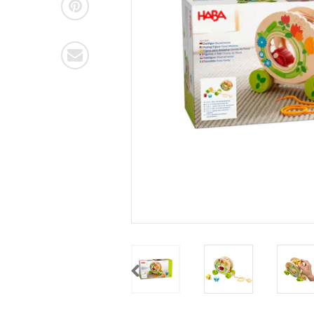
Previous